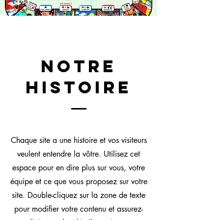
Notre
histoire
Chaque site a une histoire et vos visiteurs
veulent entendre la vôtre. Utilisez cet
espace pour en dire plus sur vous, votre
équipe et ce que vous proposez sur votre
site. Double-cliquez sur la zone de texte
pour modifier votre contenu et assurez-