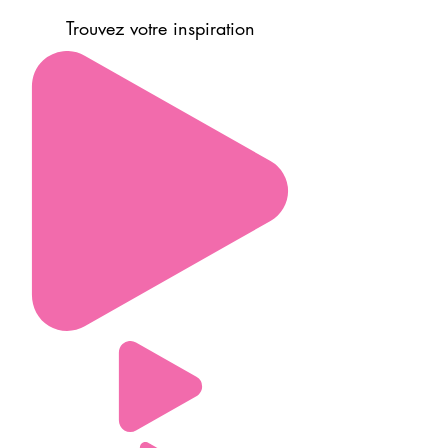
Trouvez votre inspiration