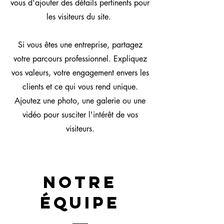
vous d'ajouter des détails pertinents pour
les visiteurs du site. ​
Si vous êtes une entreprise, partagez
votre parcours professionnel. Expliquez
vos valeurs, votre engagement envers les
clients et ce qui vous rend unique.
Ajoutez une photo, une galerie ou une
vidéo pour susciter l'intérêt de vos
visiteurs.
Notre
équipe