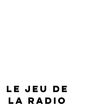
LE JEU DE
LA RADIO