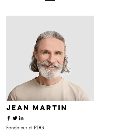
Jean Martin
Fondateur et PDG