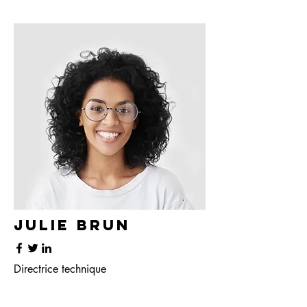
Julie Brun
Directrice technique